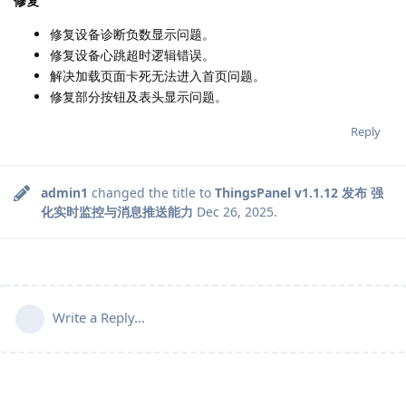
修复
修复设备诊断负数显示问题。
修复设备心跳超时逻辑错误。
解决加载页面卡死无法进入首页问题。
修复部分按钮及表头显示问题。
Reply
admin1
changed the title to
ThingsPanel v1.1.12 发布 强
化实时监控与消息推送能力
Dec 26, 2025
.
Write a Reply...