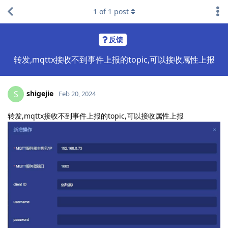
1
of
1
post
反馈
转发,mqttx接收不到事件上报的topic,可以接收属性上报
shigejie
S
Feb 20, 2024
转发,mqttx接收不到事件上报的topic,可以接收属性上报