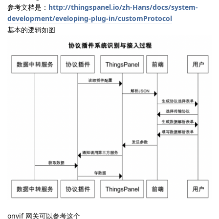
参考文档是：
http://thingspanel.io/zh-Hans/docs/system-
development/eveloping-plug-in/customProtocol
基本的逻辑如图
onvif 网关可以参考这个