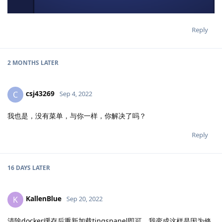
Reply
2 MONTHS
LATER
csj43269
C
Sep 4, 2022
我也是，没有菜单，与你一样，你解决了吗？
Reply
16 DAYS
LATER
KallenBlue
K
Sep 20, 2022
清除docker缓存后重新加载tingspanel即可，我变成这样是因为修