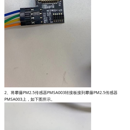
2、将攀藤PM2.5传感器PMSA003转接板接到攀藤PM2.5传感器
PMSA003上，如下图所示。