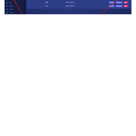
点击编辑业务进行业务编辑