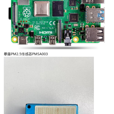
攀藤PM2.5传感器PMSA003