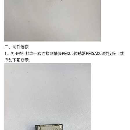
二、硬件连接
1、将4根杜邦线一端连接到攀藤PM2.5传感器PMSA003转接板，线
序如下图所示。