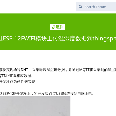
硬件
ESP-12FWIFI模块上传温湿度数据到thingspa
FI模块实现通过DHT11采集环境温湿度数据，并通过MQTT将采集到的温湿
QTT.fx查看相应数据。
FI开发板作为硬件来实现。
接到ESP-12F开发板上，将开发板通过USB线连接到电脑上电。