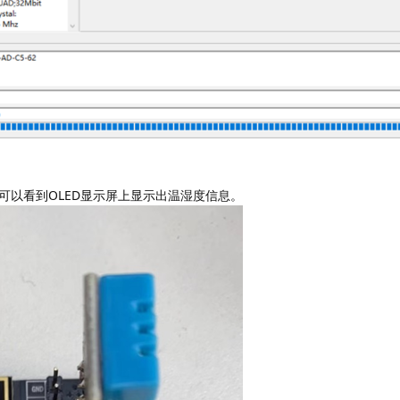
可以看到OLED显示屏上显示出温湿度信息。