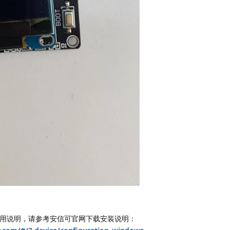
使用说明，请参考安信可官网下载安装说明：