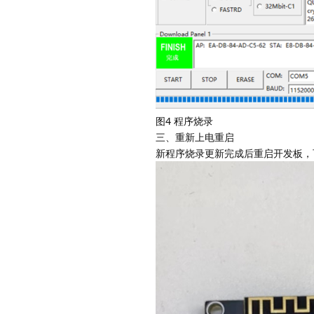
图4 程序烧录
三、重新上电重启
新程序烧录更新完成后重启开发板，