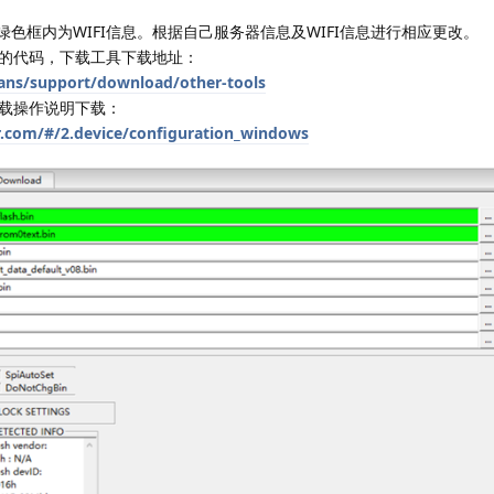
绿色框内为WIFI信息。根据自己服务器信息及WIFI信息进行相应更改。
的代码，下载工具下载地址：
ans/support/download/other-tools
载操作说明下载：
er.com/#/2.device/configuration_windows