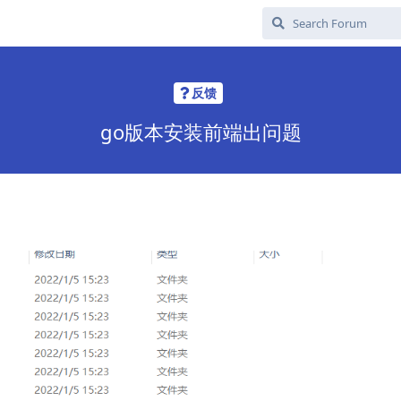
反馈
go版本安装前端出问题