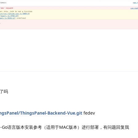
了吗
ngsPanel/ThingsPanel-Backend-Vue.git
fedev
anel-Go语言版本安装参考（适用于MAC版本）进行部署，有问题回复我