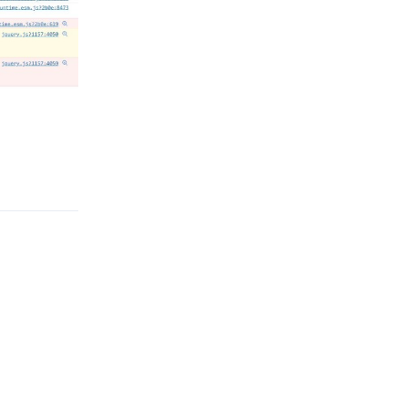
Reply