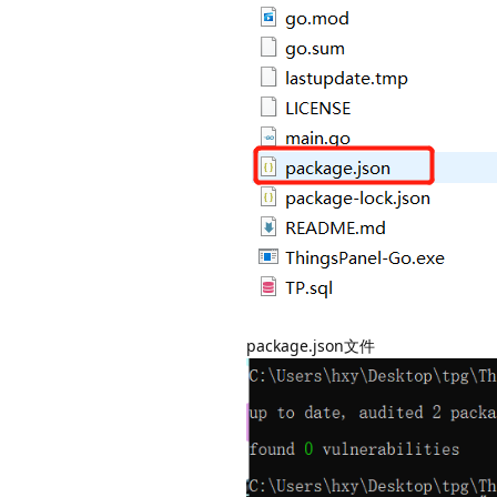
package.json文件