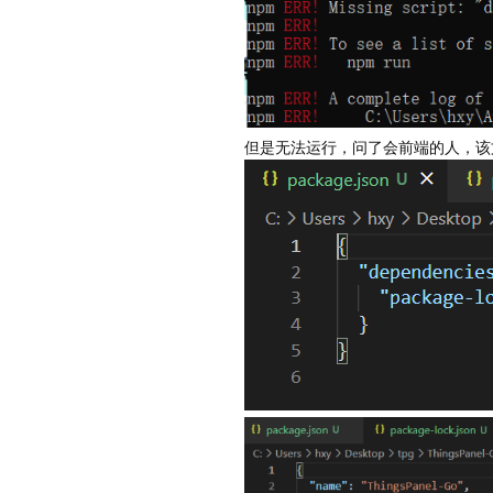
但是无法运行，问了会前端的人，该