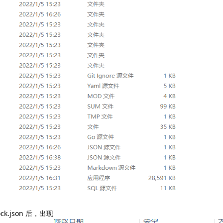
ock.json 后，出现