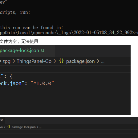
文件为空，无法使用