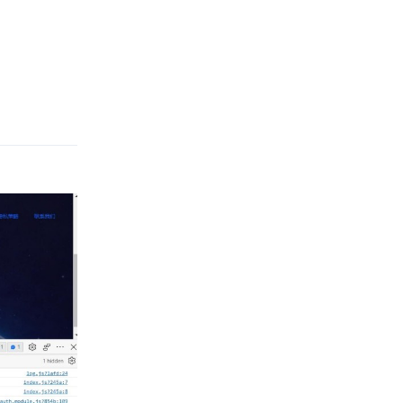
Reply