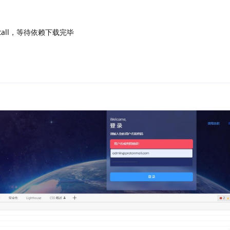
tall，等待依赖下载完毕