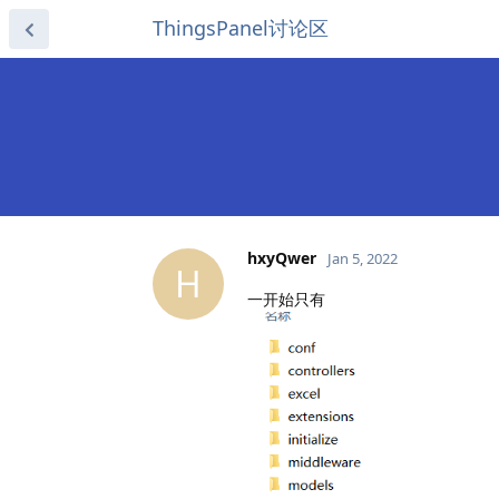
ThingsPanel讨论区
hxyQwer
Jan 5, 2022
H
一开始只有