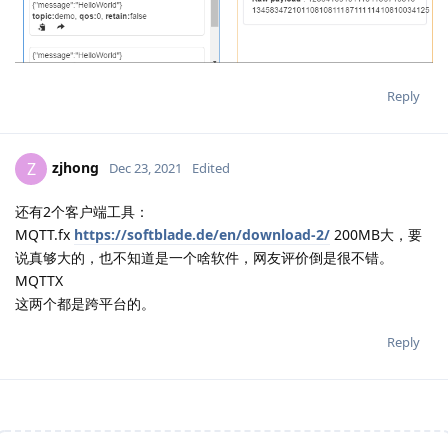
Reply
zjhong
Z
Dec 23, 2021
Edited
还有2个客户端工具：
MQTT.fx
https://softblade.de/en/download-2/
200MB大，要
说真够大的，也不知道是一个啥软件，网友评价倒是很不错。
MQTTX
这两个都是跨平台的。
Reply